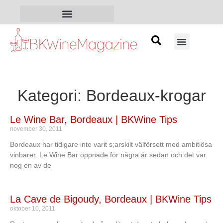
Kategori: Bordeaux-krogar
Le Wine Bar, Bordeaux | BKWine Tips
november 30, 2011
Bordeaux har tidigare inte varit s;arskilt välförsett med ambitiösa
vinbarer. Le Wine Bar öppnade för några år sedan och det var
nog en av de
La Cave de Bigoudy, Bordeaux | BKWine Tips
oktober 10, 2011