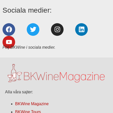
Sociala medier:
Följ BKWine i sociala medier.
Alla våra sajter:
BKWine Magazine
BKWine Tours