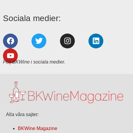
Sociala medier:
Följ BKWine i sociala medier.
Alla våra sajter:
BKWine Magazine