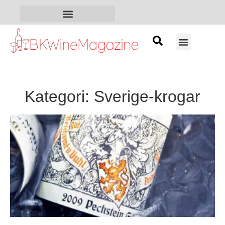
Kategori: Sverige-krogar