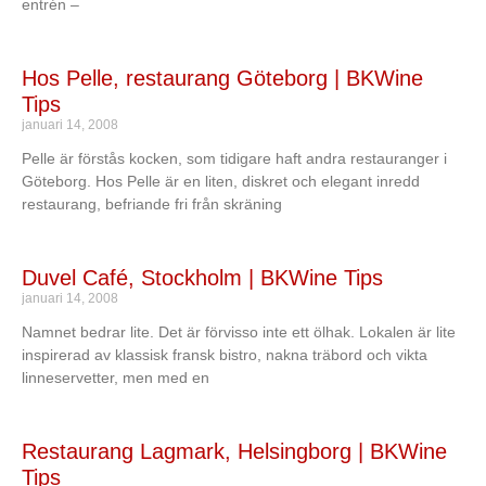
entrén –
Hos Pelle, restaurang Göteborg | BKWine
Tips
januari 14, 2008
Pelle är förstås kocken, som tidigare haft andra restauranger i
Göteborg. Hos Pelle är en liten, diskret och elegant inredd
restaurang, befriande fri från skräning
Duvel Café, Stockholm | BKWine Tips
januari 14, 2008
Namnet bedrar lite. Det är förvisso inte ett ölhak. Lokalen är lite
inspirerad av klassisk fransk bistro, nakna träbord och vikta
linneservetter, men med en
Restaurang Lagmark, Helsingborg | BKWine
Tips