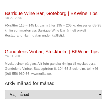
Barrique Wine Bar, Göteborg | BKWine Tips
juni 23, 2006
Förrätter 115 – 145 kr, varmrätter 195 – 205 kr, desserter 85-95
kr, fin sommarterrass Barrique Wine Bar är helt enkelt
Restaurang Hamngatan under kvällstid.
Gondolens Vinbar, Stockholm | BKWine Tips
maj 11, 2003
Mycket viner på glas. Allt från ganska rimliga till mycket dyra.
Gondolens Vinbar, Stadsgården 6, 104 65 Stockholm, tel: +46
(0)8-556 960 66, www.eriks.se:
Arkiv månad för månad