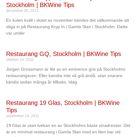
Stockholm | BKWine Tips
december 30, 2013
En kulen kväll i slutet av november kändes det välkomnande att
stiga in på Restaurang Kryp In i Gamla Stan i Stockholm. Detta
var under
Restaurang GQ, Stockholm | BKWine Tips
oktober 24, 2011
Jürgen Grossmann är lite av en eminence gris på Stockholms
restaurangscen. Eller kanske inte så grå ändå, utan snarare
kändis sedan många år tillbaks. Idag
Restaurang 19 Glas, Stockholm | BKWine
Tips
september 16, 2011
19 Glas är utan tvekan en av Stockholms bästa vinadresser. Det
är en minimal restaurang i Gamla Stan med en liten bar vid