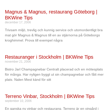
Magnus & Magnus, restaurang Göteborg |
BKWine Tips
december 17, 2006
Trivsam miljö, trevlig och kunnig service och utomordentligt bra
mat gör Magnus & Magnus till en av stjärnorna på Göteborgs
kroghimmel. Prova till exempel några
Restauranger i Stockholm | BKWine Tips
november 21, 2006
Bistro Jarl Champagnebar Centralt placerad och en mötesplats
för många. Har nyligen byggt ut sin champagnebar och fått mer
plats. Nalen Mest känd för sitt
Terreno Vinbar, Stockholm | BKWine Tips
september 10, 2006
En ganska ny vinbar och restaurang. Terreno är en vingård i