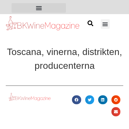
Toscana, vinerna, distrikten,
producenterna