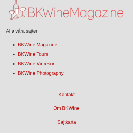
Alla våra sajter:
BKWine Magazine
BKWine Tours
BKWine Vinresor
BKWine Photography
Kontakt
Om BKWine
Sajtkarta