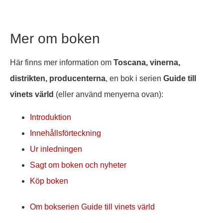
Mer om boken
Här finns mer information om
Toscana, vinerna,
distrikten, producenterna
, en bok i serien
Guide till
vinets värld
(eller använd menyerna ovan):
Introduktion
Innehållsförteckning
Ur inledningen
Sagt om boken och nyheter
Köp boken
Om bokserien Guide till vinets värld