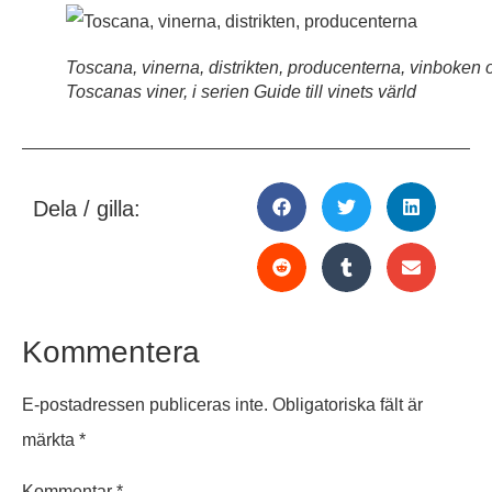
Toscana, vinerna, distrikten, producenterna, vinboken
Toscanas viner, i serien Guide till vinets värld
Dela / gilla:
Kommentera
E-postadressen publiceras inte.
Obligatoriska fält är
märkta
*
Kommentar
*