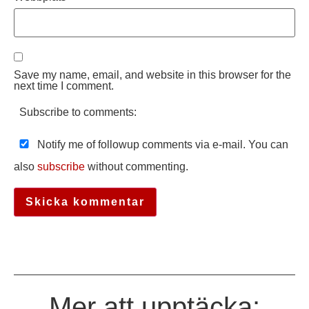
Save my name, email, and website in this browser for the
next time I comment.
Subscribe to comments:
Notify me of followup comments via e-mail. You can
also
subscribe
without commenting.
Mer att upptäcka: