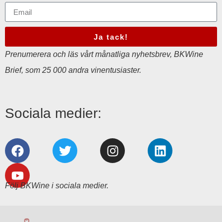
Ja tack!
Prenumerera och läs vårt månatliga nyhetsbrev, BKWine
Brief, som 25 000 andra vinentusiaster.
Sociala medier:
Följ BKWine i sociala medier.