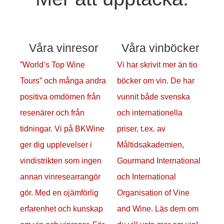
Våra vinresor
Våra vinböcker
”World’s Top Wine
Vi har skrivit mer än tio
Tours” och många andra
böcker om vin. De har
positiva omdömen från
vunnit både svenska
resenärer och från
och internationella
tidningar. Vi på BKWine
priser, t.ex. av
ger dig upplevelser i
Måltidsakademien,
vindistrikten som ingen
Gourmand International
annan vinresearrangör
och International
gör. Med en ojämförlig
Organisation of Vine
erfarenhet och kunskap
and Wine. Läs dem om